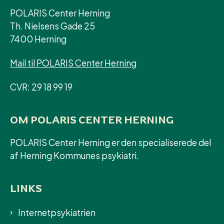
POLARIS Center Herning
Th. Nielsens Gade 25
7400 Herning
Mail til POLARIS Center Herning
CVR: 29 18 99 19
OM POLARIS CENTER HERNING
POLARIS Center Herning er den specialiserede del
af Herning Kommunes psykiatri.
LINKS
Internetpsykiatrien