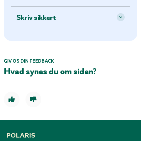
Skriv sikkert
GIV OS DIN FEEDBACK
Hvad synes du om siden?
POLARIS